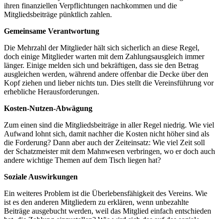
ihren finanziellen Verpflichtungen nachkommen und die
Mitgliedsbeiträge pünktlich zahlen.
Gemeinsame Verantwortung
Die Mehrzahl der Mitglieder hält sich sicherlich an diese Regel,
doch einige Mitglieder warten mit dem Zahlungsausgleich immer
länger. Einige melden sich und bekräftigen, dass sie den Betrag
ausgleichen werden, während andere offenbar die Decke über den
Kopf ziehen und lieber nichts tun. Dies stellt die Vereinsführung vor
erhebliche Herausforderungen.
Kosten-Nutzen-Abwägung
Zum einen sind die Mitgliedsbeiträge in aller Regel niedrig. Wie viel
Aufwand lohnt sich, damit nachher die Kosten nicht höher sind als
die Forderung? Dann aber auch der Zeiteinsatz: Wie viel Zeit soll
der Schatzmeister mit dem Mahnwesen verbringen, wo er doch auch
andere wichtige Themen auf dem Tisch liegen hat?
Soziale Auswirkungen
Ein weiteres Problem ist die Überlebensfähigkeit des Vereins. Wie
ist es den anderen Mitgliedern zu erklären, wenn unbezahlte
Beiträge ausgebucht werden, weil das Mitglied einfach entschieden