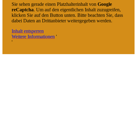
Sie sehen gerade einen Platzhalterinhalt von
Google
reCaptcha
. Um auf den eigentlichen Inhalt zuzugreifen,
klicken Sie auf den Button unten. Bitte beachten Sie, dass
dabei Daten an Drittanbieter weitergegeben werden.
Inhalt entsperren
Weitere Informationen
'
'