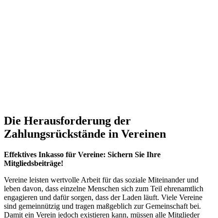
Die Herausforderung der
Zahlungsrückstände in Vereinen
Effektives Inkasso für Vereine: Sichern Sie Ihre
Mitgliedsbeiträge!
Vereine leisten wertvolle Arbeit für das soziale Miteinander und
leben davon, dass einzelne Menschen sich zum Teil ehrenamtlich
engagieren und dafür sorgen, dass der Laden läuft. Viele Vereine
sind gemeinnützig und tragen maßgeblich zur Gemeinschaft bei.
Damit ein Verein jedoch existieren kann, müssen alle Mitglieder