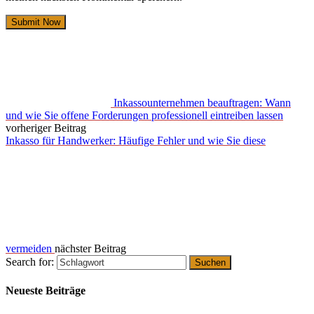
Inkassounternehmen beauftragen: Wann
und wie Sie offene Forderungen professionell eintreiben lassen
vorheriger Beitrag
Inkasso für Handwerker: Häufige Fehler und wie Sie diese
vermeiden
nächster Beitrag
Search for:
Neueste Beiträge