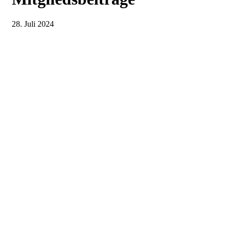
28. Juli 2024