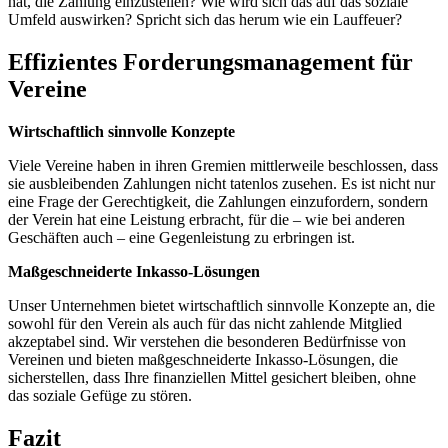
hat, die Zahlung einzustellen? Wie wird sich das auf das soziale
Umfeld auswirken? Spricht sich das herum wie ein Lauffeuer?
Effizientes Forderungsmanagement für
Vereine
Wirtschaftlich sinnvolle Konzepte
Viele Vereine haben in ihren Gremien mittlerweile beschlossen, dass
sie ausbleibenden Zahlungen nicht tatenlos zusehen. Es ist nicht nur
eine Frage der Gerechtigkeit, die Zahlungen einzufordern, sondern
der Verein hat eine Leistung erbracht, für die – wie bei anderen
Geschäften auch – eine Gegenleistung zu erbringen ist.
Maßgeschneiderte Inkasso-Lösungen
Unser Unternehmen bietet wirtschaftlich sinnvolle Konzepte an, die
sowohl für den Verein als auch für das nicht zahlende Mitglied
akzeptabel sind. Wir verstehen die besonderen Bedürfnisse von
Vereinen und bieten maßgeschneiderte Inkasso-Lösungen, die
sicherstellen, dass Ihre finanziellen Mittel gesichert bleiben, ohne
das soziale Gefüge zu stören.
Fazit