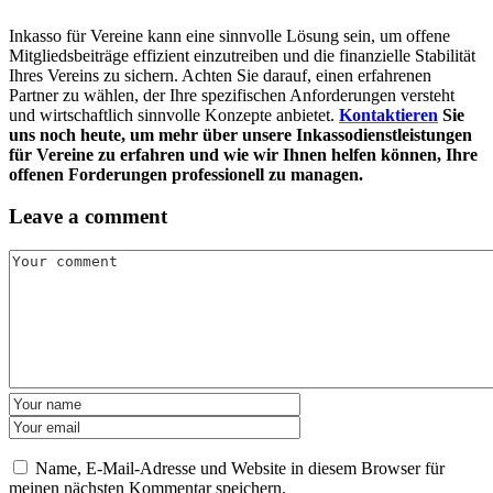
Inkasso für Vereine kann eine sinnvolle Lösung sein, um offene
Mitgliedsbeiträge effizient einzutreiben und die finanzielle Stabilität
Ihres Vereins zu sichern. Achten Sie darauf, einen erfahrenen
Partner zu wählen, der Ihre spezifischen Anforderungen versteht
und wirtschaftlich sinnvolle Konzepte anbietet.
K
ontaktieren
Sie
uns noch heute, um mehr über unsere Inkassodienstleistungen
für Vereine zu erfahren und wie wir Ihnen helfen können, Ihre
offenen Forderungen professionell zu managen.
Leave a comment
Name, E-Mail-Adresse und Website in diesem Browser für
meinen nächsten Kommentar speichern.