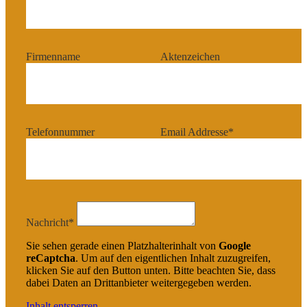
Firmenname
Aktenzeichen
Telefonnummer
Email Addresse*
Nachricht*
Sie sehen gerade einen Platzhalterinhalt von
Google
reCaptcha
. Um auf den eigentlichen Inhalt zuzugreifen,
klicken Sie auf den Button unten. Bitte beachten Sie, dass
dabei Daten an Drittanbieter weitergegeben werden.
Inhalt entsperren