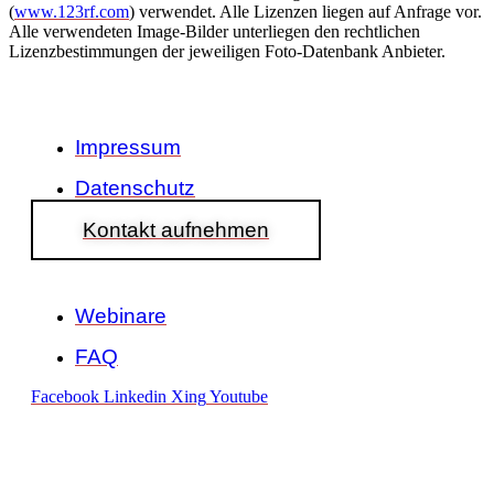
(
www.123rf.com
) verwendet. Alle Lizenzen liegen auf Anfrage vor.
Alle verwendeten Image-Bilder unterliegen den rechtlichen
Lizenzbestimmungen der jeweiligen Foto-Datenbank Anbieter.
Impressum
Datenschutz
Kontakt aufnehmen
Webinare
FAQ
Facebook
Linkedin
Xing
Youtube
Newsletteranmeldung