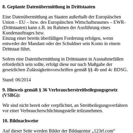
8. Geplante Datenübermittlung in Drittstaaten
Eine Datenübermittlung an Staaten außerhalb der Europäischen
Union – EU – bzw. des Europäischen Wirtschaftsraumes – EWR-
(Drittstaaten) kann z.B. im Rahmen der Ausführung eines
Kundenauftrages bzw.
Einzug einer bereits überfälligen Forderung erfolgen, wenn
entweder der Mandant oder der Schuldner sein Konto in einem
Drittstaat führt.
Sofern eine Datenübermittlung in Drittstaaten in Ausnahmefällen
erforderlich sein sollte, erfolgt diese nur nach Maßgabe der
gesetzlichen Zulässigkeitsvorschriften gemäß §§ 4b und 4c BDSG.
Stand: 06/2014
9. Hinweis gemäß § 36 Verbraucherstreitbeilegungsgesetz
(VSBG):
Wir sind nicht bereit oder verpflichtet, an Streitbeilegungsverfahren
vor einer Verbraucherschlichtungsstelle teilzunehmen.
10. Bildnachweise
Auf dieser Seite werden Bilder der Bildagentur „123rf.com“